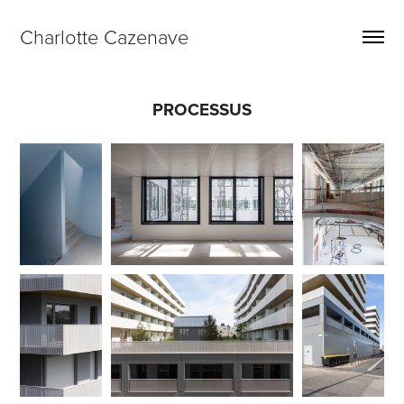
Charlotte Cazenave
PROCESSUS