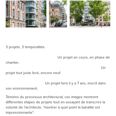
3 projets. 3 temporalités.
Un projet en cours, en phase de
chantier.
Un
projet tout juste livré, encore neuf.
Un projet livré il y a 7 ans, inscrit dans
son environnement.
Témoins du processus architectural, ces images montrent
différentes étapes de projets tout en essayant de transcrire la
volonté de l'architecte, "montrer à quel point la banalité est
impressionnante".